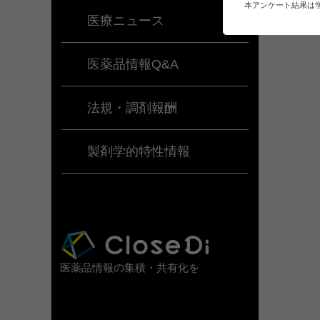
本アンケート結果は
医療ニュース
医薬品情報Q&A
法規・調剤報酬
製剤学的特性情報
医薬品情報の集積・共有化を