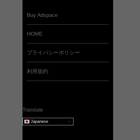
Buy Adspace
HOME
プライバシーポリシー
利用規約
Translate
Japanese