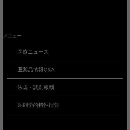
メニュー
医療ニュース
医薬品情報Q&A
法規・調剤報酬
製剤学的特性情報