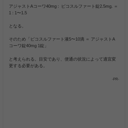
アジャストAコーワ40mg :
ピコスルファート錠2.5mg. ＝
1 : 1〜1.5
となる。
そのため「ピコスルファート液5〜10滴 ＝ アジャストA
コーワ錠40mg 1錠」
と考えられる。目安であり、便通の状況によって適宜変
更する必要がある。
-PR-