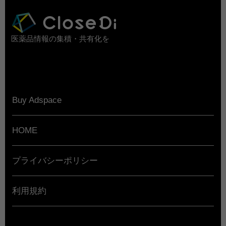
医薬品情報の集積・共有化を
Buy Adspace
HOME
プライバシーポリシー
利用規約