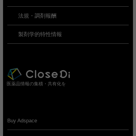
法規・調剤報酬
製剤学的特性情報
医薬品情報の集積・共有化を
Buy Adspace