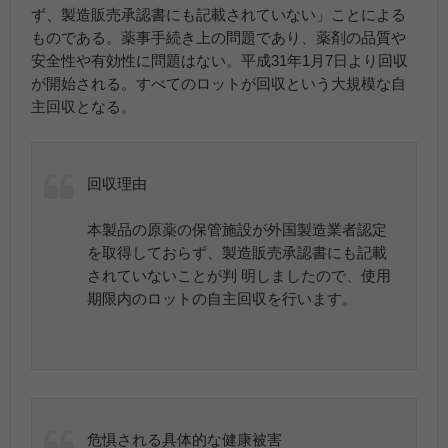
ず、製造販売承認書にも記載されていない」ことによる
ものである。薬事手続き上の問題であり、薬剤の品質や
安全性や有効性に問題はない。平成31年1月7日より回収
が開始される。すべてのロットが回収という大規模な自
主回収となる。
回収理由
本製品の原薬の保管施設が外国製造業者認定
を取得しておらず、製造販売承認書にも記載
されていないことが判 明しましたので、使用
期限内のロットの自主回収を行います。
危惧される具体的な健康被害