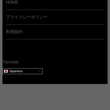
HOME
プライバシーポリシー
利用規約
Translate
Japanese