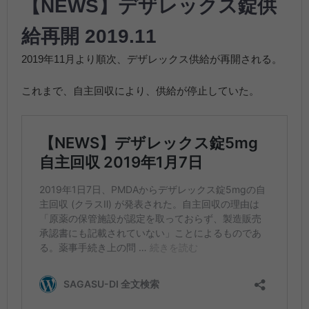
【NEWS】デザレックス錠供
給再開 2019.11
2019年11月より順次、デザレックス供給が再開される。
これまで、自主回収により、供給が停止していた。