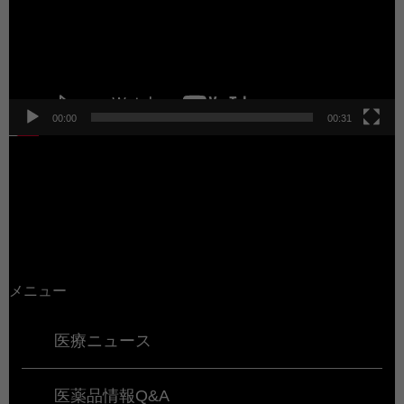
ー
ヤ
ー
00:00
00:31
メニュー
医療ニュース
医薬品情報Q&A