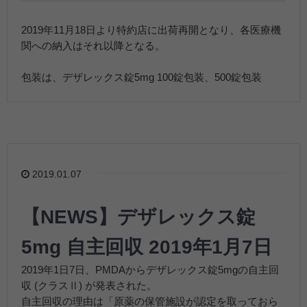
2019年11月18日より特約店に出荷再開となり、各医療機
関への納入はそれ以降となる。
包装は、デザレックス錠5mg 100錠包装、500錠包装
2019.01.07
【NEWS】デザレックス錠
5mg 自主回収 2019年1月7日
2019年1日7日、PMDAからデザレックス錠5mgの自主回
収 (クラスⅡ) が発表された。
自主回収の理由は「原薬の保管施設が認定を取っておら