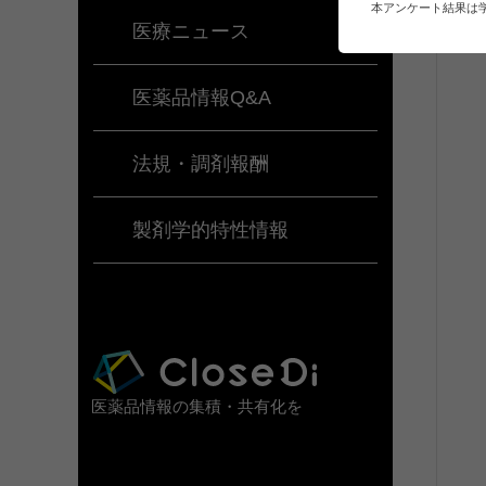
本アンケート結果は
医療ニュース
医薬品情報Q&A
法規・調剤報酬
製剤学的特性情報
医薬品情報の集積・共有化を