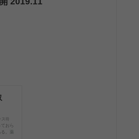
2019.11