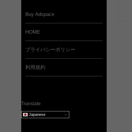
Buy Adspace
HOME
プライバシーポリシー
利用規約
Translate
Japanese