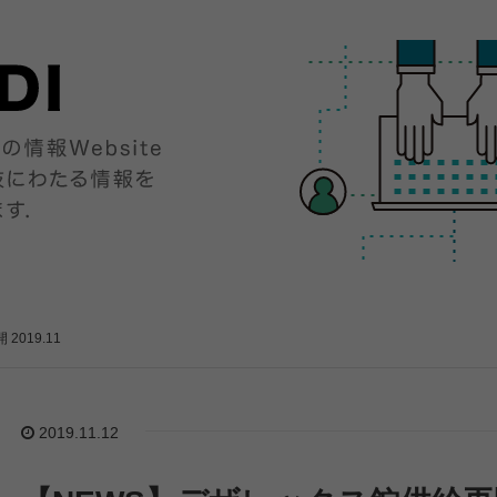
019.11
2019.11.12