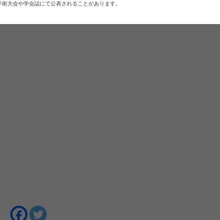
学術大会や学会誌にて公表されることがあります。