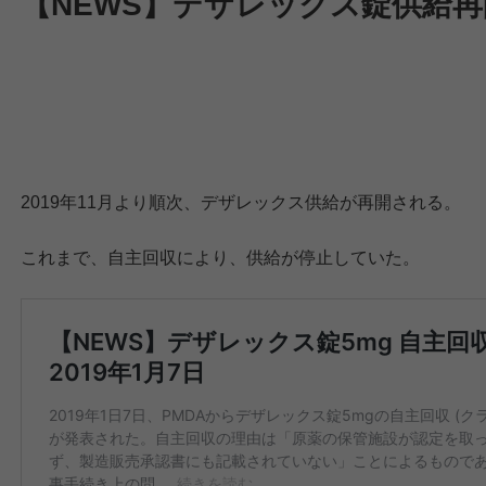
【NEWS】デザレックス錠供給再開 
2019年11月より順次、デザレックス供給が再開される。
これまで、自主回収により、供給が停止していた。