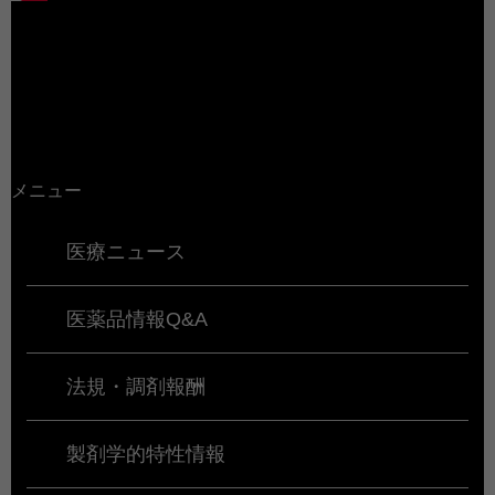
メニュー
医療ニュース
医薬品情報Q&A
法規・調剤報酬
製剤学的特性情報