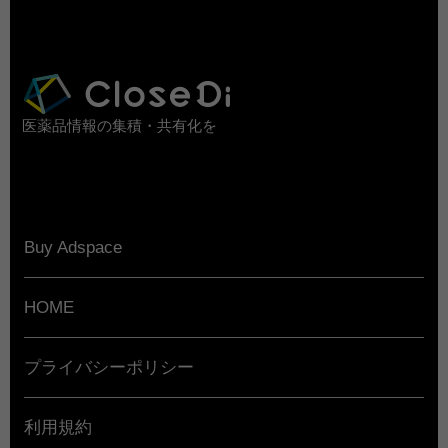
医薬品情報の集積・共有化を
Buy Adspace
HOME
プライバシーポリシー
利用規約