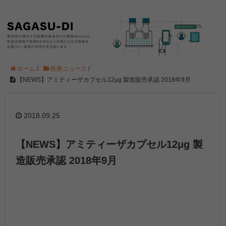
ホーム
/
医療ニュース
/
【NEWS】アミティーザカプセル12μg 製造販売承認 2018年9月
2018.09.25
【NEWS】アミティーザカプセル12μg 製
造販売承認 2018年9月