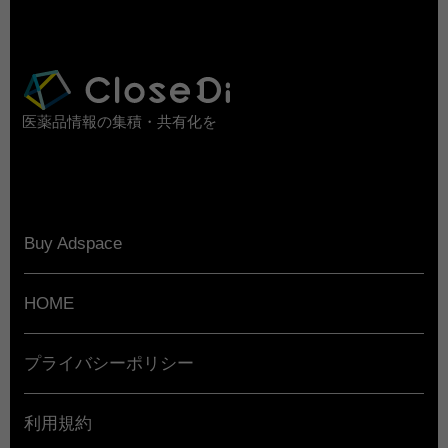
医薬品情報の集積・共有化を
Buy Adspace
HOME
プライバシーポリシー
利用規約