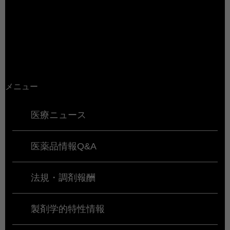
メニュー
医療ニュース
医薬品情報Q&A
法規・調剤報酬
製剤学的特性情報