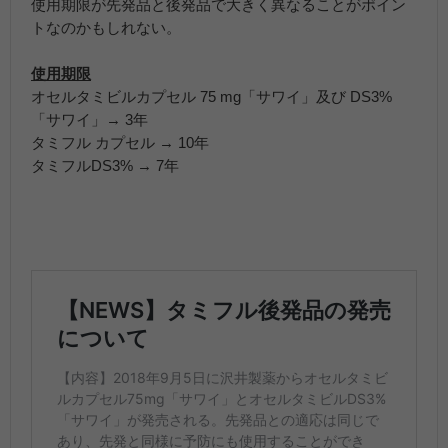
使用期限が先発品と後発品で大きく異なることがポイン
トなのかもしれない。
使用期限
オセルタミビルカプセル 75 mg「サワイ」及び DS3%
「サワイ」→ 3年
タミフル カプセル → 10年
タミフルDS3% → 7年