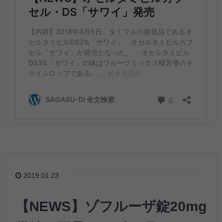
2019.01.23
【NEWS】ゾフルーザ錠20mg