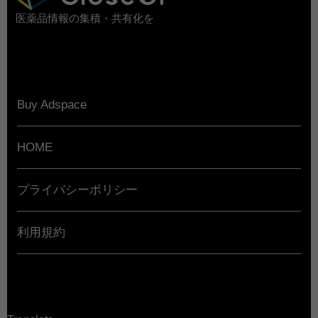
医薬品情報の集積・共有化を
Buy Adspace
HOME
プライバシーポリシー
利用規約