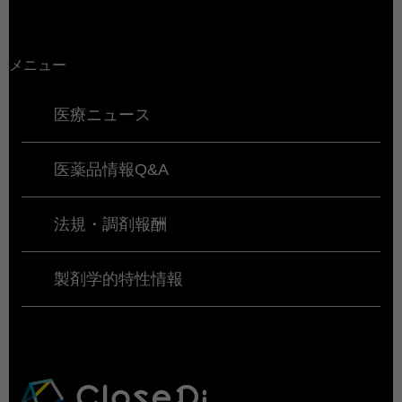
メニュー
医療ニュース
医薬品情報Q&A
法規・調剤報酬
製剤学的特性情報