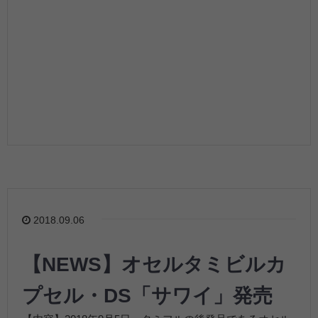
2018.09.06
【NEWS】オセルタミビルカ
プセル・DS「サワイ」発売