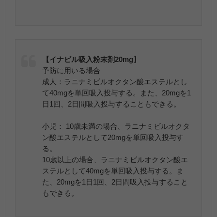
【イナビル吸入粉末剤20mg
】
予防に用いる場合
成人：ラニナミビルオクタン酸エステルとし
て40mgを単回吸入投与する。また、20mgを1
日1回、2日間吸入投与することもできる。
小児： 10歳未満の場合、ラニナミビルオクタ
ン酸エステルとして20mgを単回吸入投与す
る。
10歳以上の場合、ラニナミビルオクタン酸エ
ステルとして40mgを単回吸入投与する。ま
た、20mgを1日1回、2日間吸入投与すること
もできる。