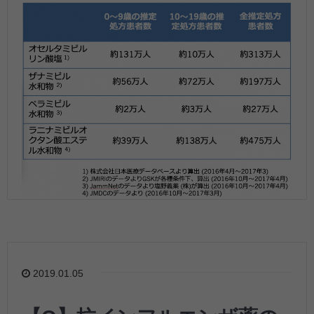
2019.01.05