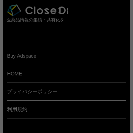
医薬品情報の集積・共有化を
Buy Adspace
HOME
プライバシーポリシー
利用規約