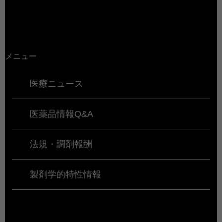
メニュー
医療ニュース
医薬品情報Q&A
法規・調剤報酬
製剤学的特性情報