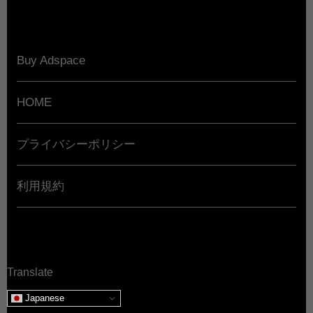
Buy Adspace
HOME
プライバシーポリシー
利用規約
Translate
Japanese