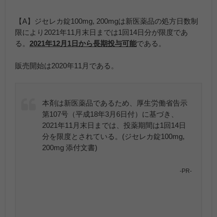
【A】ジセレカ錠100mg, 200mgは新医薬品の処方日数制
限により2021年11月末日までは1回14日分が限度であ
る。
2021年12月1日から長期投与可能
である。
販売開始は2020年11月である。
本剤は新医薬品であるため、厚生労働省告示
第107号（平成18年3月6日付）に基づき、
2021年11月末日までは、投薬期間は1回14日
分を限度とされている。(ジセレカ錠100mg,
200mg 添付文書)
-PR-