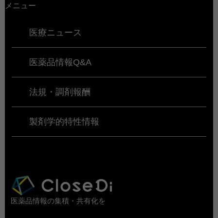
メニュー
医療ニュース
医薬品情報Q&A
法規・調剤報酬
製剤学的特性情報
医薬品情報の集積・共有化を