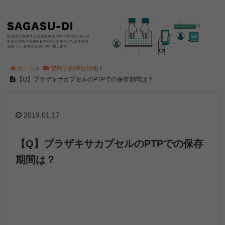
ホーム
/
製剤学的特性情報
/
【Q】プラザキサカプセルのPTPでの保存期間は？
2019.01.17
【Q】プラザキサカプセルのPTPでの保存
期間は？