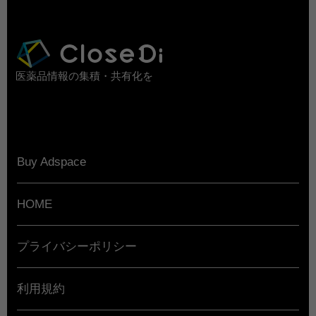
医薬品情報の集積・共有化を
Buy Adspace
HOME
プライバシーポリシー
利用規約