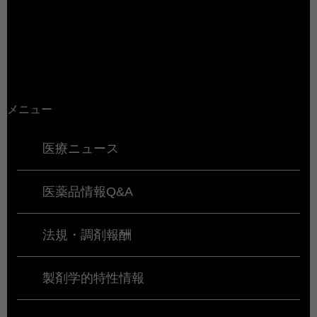
メニュー
医療ニュース
医薬品情報Q&A
法規・調剤報酬
製剤学的特性情報