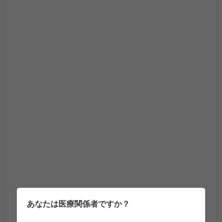
あなたは医療関係者ですか？