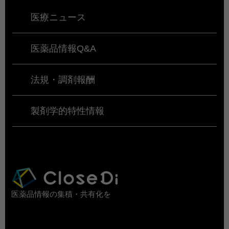
医療ニュース
医薬品情報Q&A
法規・調剤報酬
製剤学的特性情報
医薬品情報の集積・共有化を