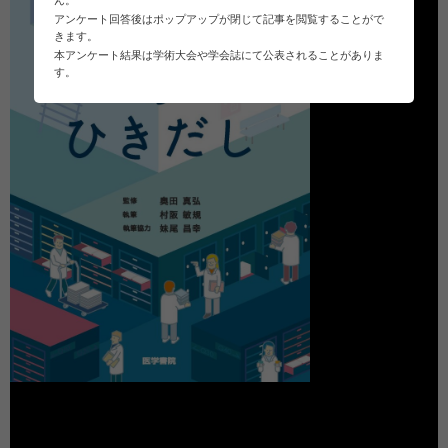
アンケート回答後はポップアップが閉じて記事を閲覧することがで
きます。
本アンケート結果は学術大会や学会誌にて公表されることがありま
す。