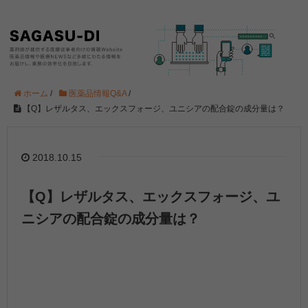
ホーム
/
医薬品情報Q&A
/
【Q】レザルタス、エックスフォージ、ユニシアの配合錠の成分量は？
2018.10.15
【Q】レザルタス、エックスフォージ、ユ
ニシアの配合錠の成分量は？