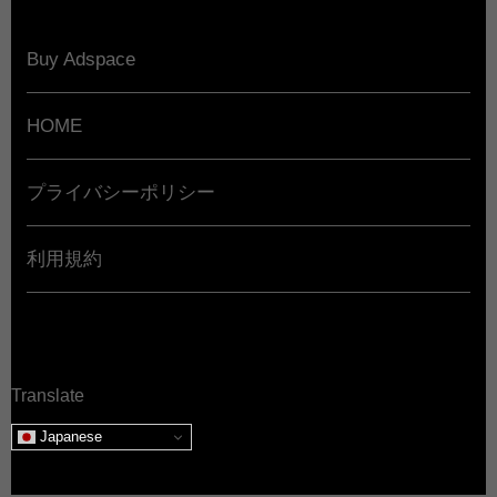
Buy Adspace
HOME
プライバシーポリシー
利用規約
Translate
Japanese