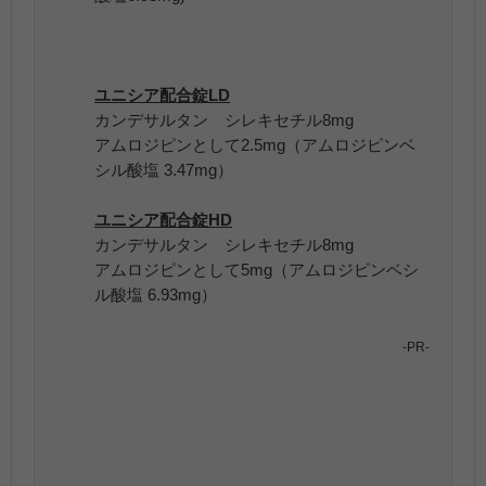
ユニシア配合錠LD
カンデサルタン シレキセチル8mg
アムロジピンとして2.5mg（アムロジピンベ
シル酸塩 3.47mg）
ユニシア配合錠HD
カンデサルタン シレキセチル8mg
アムロジピンとして5mg（アムロジピンベシ
ル酸塩 6.93mg）
-PR-