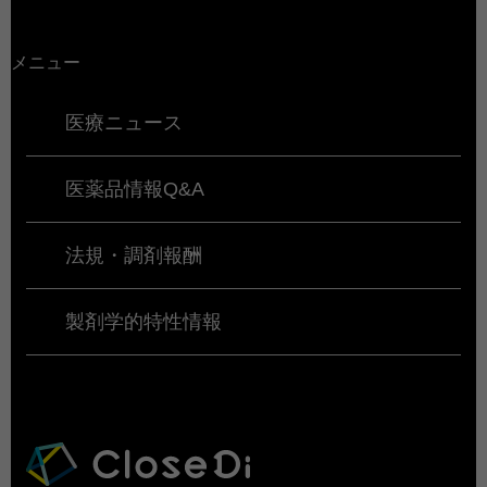
メニュー
医療ニュース
医薬品情報Q&A
法規・調剤報酬
製剤学的特性情報