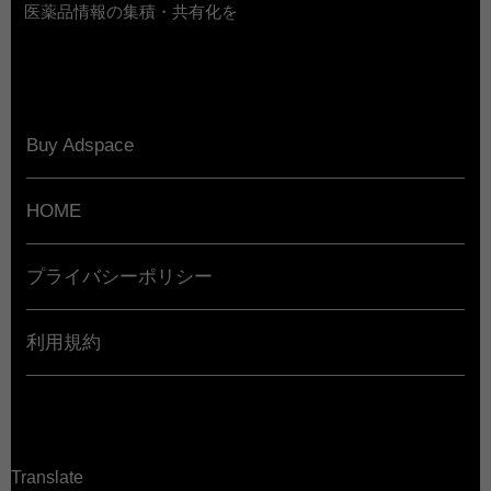
医薬品情報の集積・共有化を
Buy Adspace
HOME
プライバシーポリシー
利用規約
Translate