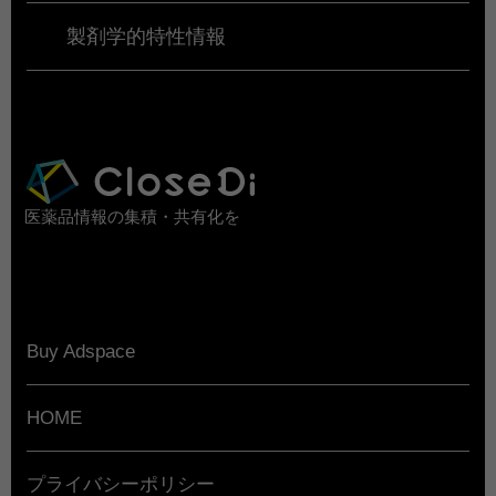
製剤学的特性情報
医薬品情報の集積・共有化を
Buy Adspace
HOME
プライバシーポリシー