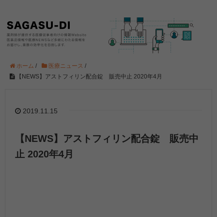
ホーム
/
医療ニュース
/
【NEWS】アストフィリン配合錠 販売中止 2020年4月
2019.11.15
【NEWS】アストフィリン配合錠 販売中
止 2020年4月