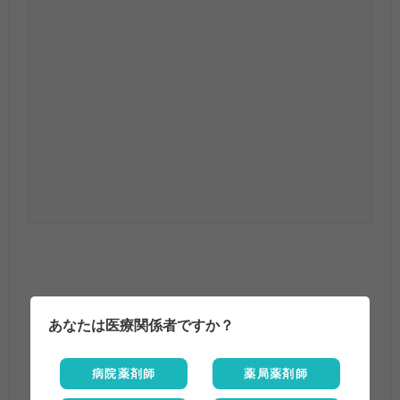
あなたは医療関係者ですか？
病院薬剤師
薬局薬剤師