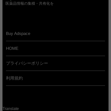
医薬品情報の集積・共有化を
Buy Adspace
HOME
プライバシーポリシー
利用規約
Translate