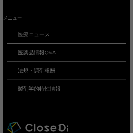
メニュー
医療ニュース
医薬品情報Q&A
法規・調剤報酬
製剤学的特性情報