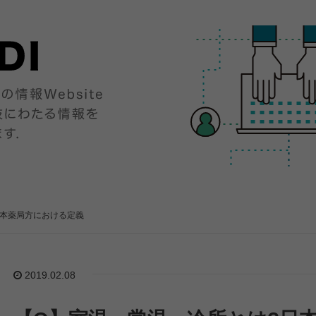
日本薬局方における定義
2019.02.08