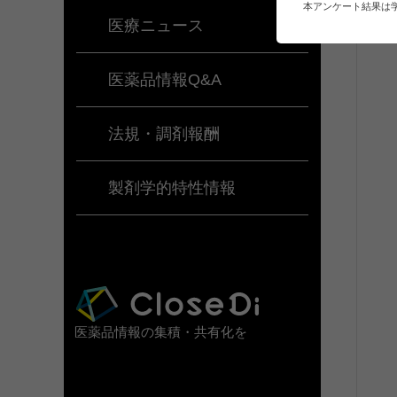
本アンケート結果は
医療ニュース
医薬品情報Q&A
法規・調剤報酬
製剤学的特性情報
医薬品情報の集積・共有化を