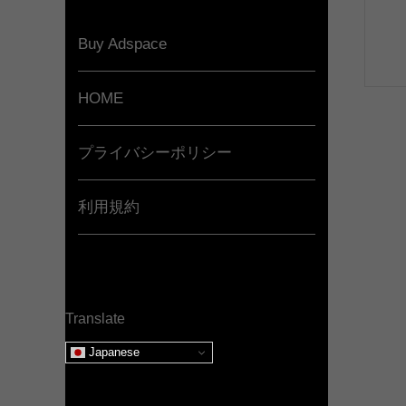
Buy Adspace
HOME
プライバシーポリシー
利用規約
Translate
Japanese