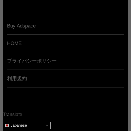
Buy Adspace
HOME
プライバシーポリシー
利用規約
Translate
Japanese