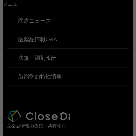
メニュー
医療ニュース
医薬品情報Q&A
法規・調剤報酬
製剤学的特性情報
医薬品情報の集積・共有化を