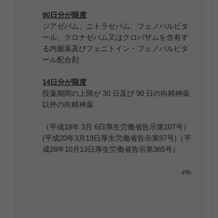
90日分が限度
ジアゼパム、ニトラゼパム、フェノバルビタ
ール、クロナゼパム又はクロバザムを含有す
る内服薬及びフェニトイン・フェノバルビタ
ール配合剤
14日分が限度
投薬期間の上限が 30 日及び 90 日の向精神薬
以外の向精神薬
（平成18年 3月 6日厚生労働省告示第107号）
(平成20年3月19日厚生労働省告示第97号)（平
成28年10月13日厚生労働省告示第365号）
-PR-