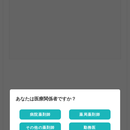
あなたは医療関係者ですか？
病院薬剤師
薬局薬剤師
その他の薬剤師
勤務医