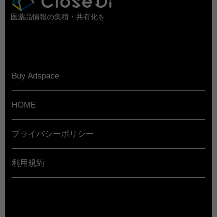
医薬品情報の集積・共有化を
Buy Adspace
HOME
プライバシーポリシー
利用規約