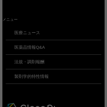
メニュー
医療ニュース
医薬品情報Q&A
法規・調剤報酬
製剤学的特性情報