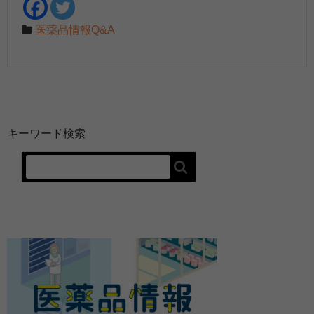
医薬品情報Q&A
キーワード検索
