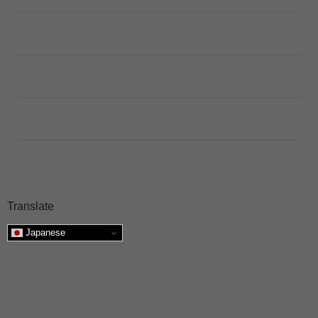
HOME
プライバシーポリシー
利用規約
Translate
Japanese