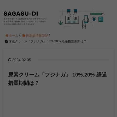
ホーム
/
医薬品情報Q&A
/
尿素クリーム「フジナガ」 10%,20% 経過措置期間は？
2024.02.05
尿素クリーム「フジナガ」 10%,20% 経過
措置期間は？