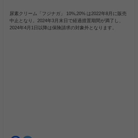
尿素クリーム「フジナガ」 10%,20% は2022年8月に販売
中止となり。2024年3月末日で経過措置期間が満了し、
2024年4月1日以降は保険請求の対象外となります。