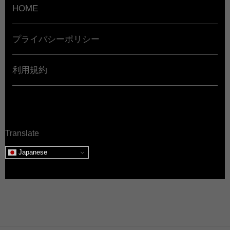
HOME
プライバシーポリシー
利用規約
Translate
Japanese