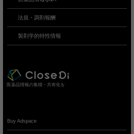
法規・調剤報酬
製剤学的特性情報
医薬品情報の集積・共有化を
Buy Adspace