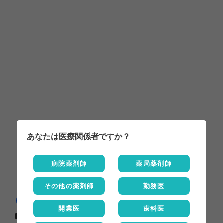
あなたは医療関係者ですか？
病院薬剤師
薬局薬剤師
その他の薬剤師
勤務医
開業医
歯科医
製剤学的特性情報