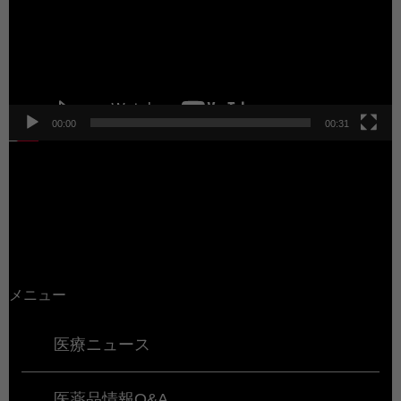
ー
ヤ
ー
00:00
00:31
メニュー
医療ニュース
医薬品情報Q&A