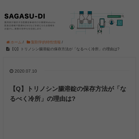
ホーム
/
製剤学的特性情報
/
【Q】トリノシン腸溶錠の保存方法が「なるべく冷所」の理由は?
2020.07.10
【Q】トリノシン腸溶錠の保存方法が「な
るべく冷所」の理由は?