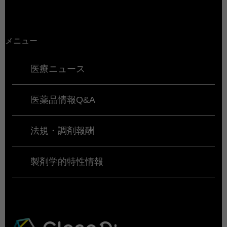
メニュー
医療ニュース
医薬品情報Q&A
法規・調剤報酬
製剤学的特性情報