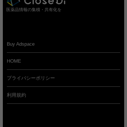
医薬品情報の集積・共有化を
Buy Adspace
HOME
プライバシーポリシー
利用規約