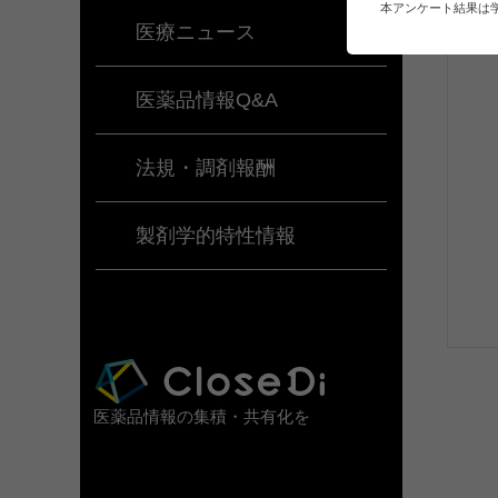
本アンケート結果は
医療ニュース
医薬品情報Q&A
法規・調剤報酬
製剤学的特性情報
医薬品情報の集積・共有化を