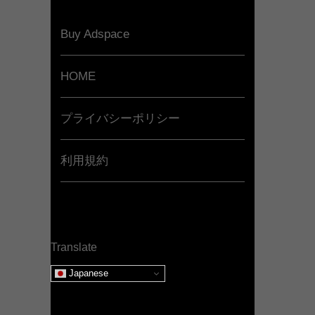
Buy Adspace
HOME
プライバシーポリシー
利用規約
Translate
Japanese