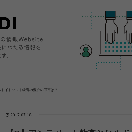
ルドイドソフト軟膏の混合の可否は？
2017.07.18