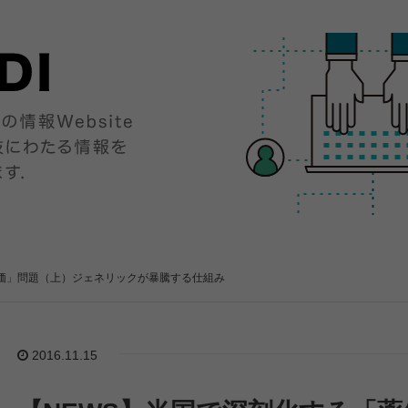
薬価」問題（上）ジェネリックが暴騰する仕組み
2016.11.15