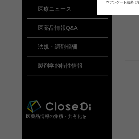
本アンケート結果は
医療ニュース
医薬品情報Q&A
法規・調剤報酬
製剤学的特性情報
医薬品情報の集積・共有化を