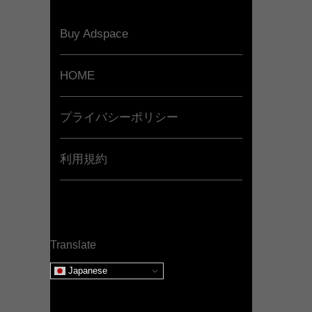
Buy Adspace
HOME
プライバシーポリシー
利用規約
Translate
Japanese