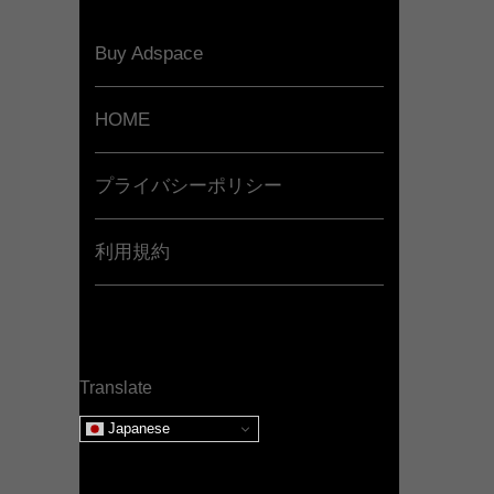
Buy Adspace
HOME
プライバシーポリシー
利用規約
Translate
Japanese