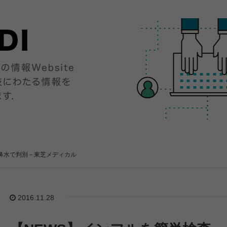
＝鼻水で判別－東芝メディカル
2016.11.28