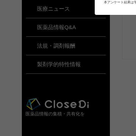
本アンケート結果は
医療ニュース
医薬品情報Q&A
法規・調剤報酬
製剤学的特性情報
医薬品情報の集積・共有化を