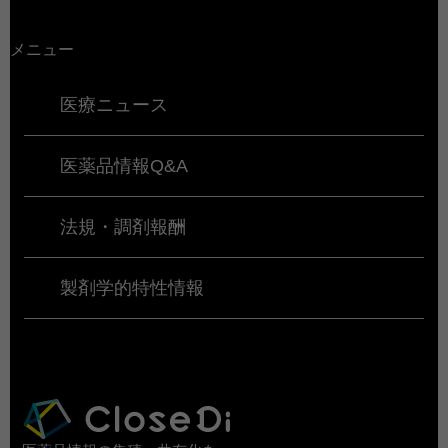
メニュー
医療ニュース
医薬品情報Q&A
法規・調剤報酬
製剤学的特性情報