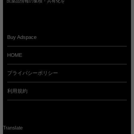
医薬品情報の集積・共有化を
Buy Adspace
HOME
プライバシーポリシー
利用規約
Translate