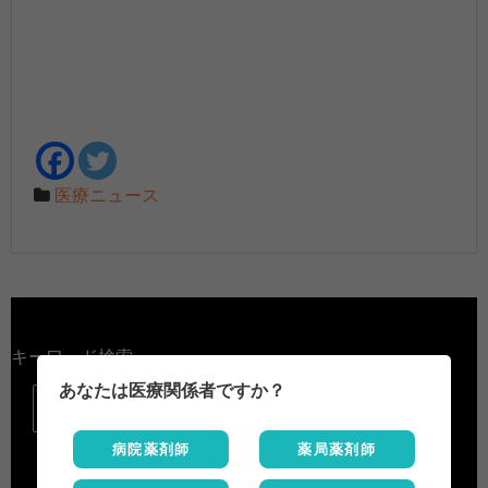
医療ニュース
キーワード検索
あなたは医療関係者ですか？

病院薬剤師
薬局薬剤師